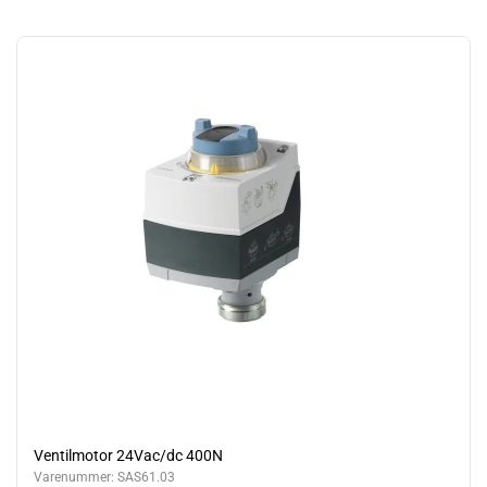
Ventilmotor 24Vac/dc 400N
Varenummer:
SAS61.03