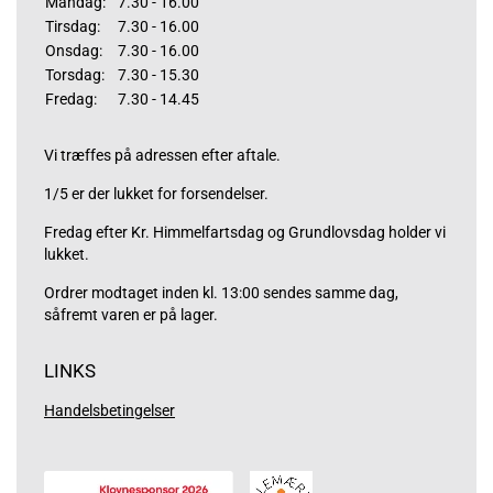
Mandag:
7.30 - 16.00
Tirsdag:
7.30 - 16.00
Onsdag:
7.30 - 16.00
Torsdag:
7.30 - 15.30
Fredag:
7.30 - 14.45
Vi træffes på adressen efter aftale.
1/5 er der lukket for forsendelser.
Fredag efter Kr. Himmelfartsdag og Grundlovsdag holder vi
lukket.
Ordrer modtaget inden kl. 13:00 sendes samme dag,
såfremt varen er på lager.
LINKS
Handelsbetingelser