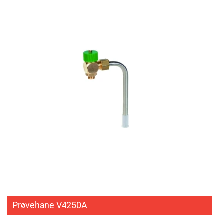
Prøvehane V4250A