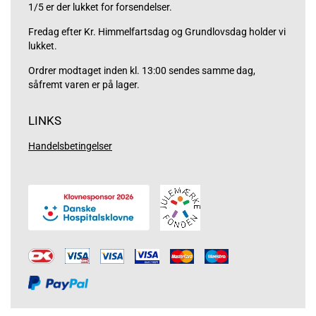
1/5 er der lukket for forsendelser.
Fredag efter Kr. Himmelfartsdag og Grundlovsdag holder vi
lukket.
Ordrer modtaget inden kl. 13:00 sendes samme dag,
såfremt varen er på lager.
LINKS
Handelsbetingelser