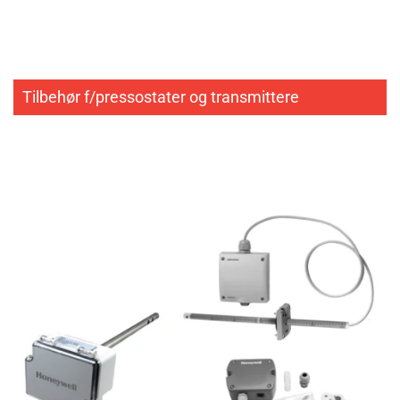
Tilbehør f/pressostater og transmittere