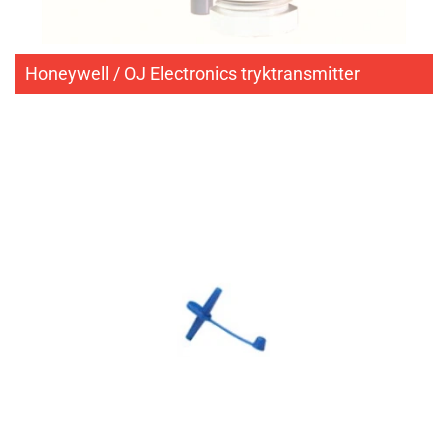
Honeywell / OJ Electronics tryktransmitter