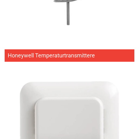
Honeywell Temperaturtransmittere