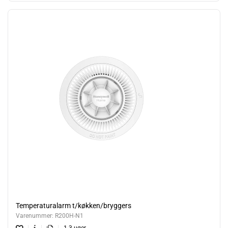
Temperaturalarm t/køkken/bryggers
Varenummer:
R200H-N1