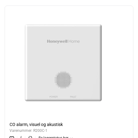
CO alarm, visuel og akustisk
Varenummer:
R200C-1