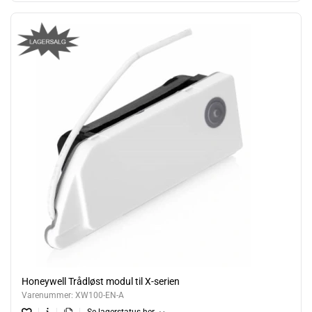
Honeywell Trådløst modul til X-serien
Varenummer:
XW100-EN-A