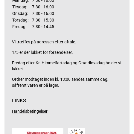
Mandag:
7.30 - 16.00
Tirsdag:
7.30 - 16.00
Onsdag:
7.30 - 16.00
Torsdag:
7.30 - 15.30
Fredag:
7.30 - 14.45
Vi træffes på adressen efter aftale.
1/5 er der lukket for forsendelser.
Fredag efter Kr. Himmelfartsdag og Grundlovsdag holder vi
lukket.
Ordrer modtaget inden kl. 13:00 sendes samme dag,
såfremt varen er på lager.
LINKS
Handelsbetingelser