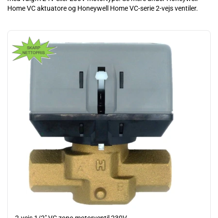
Home VC aktuatore og Honeywell Home VC-serie 2-vejs ventiler.
Læs mere