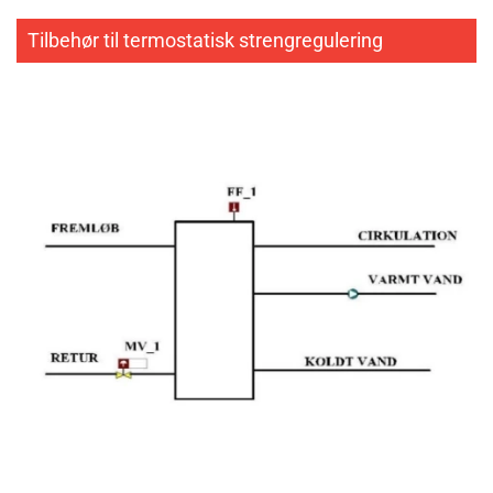
Tilbehør til termostatisk strengregulering