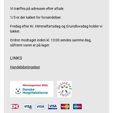
Vi træffes på adressen efter aftale.
1/5 er der lukket for forsendelser.
Fredag efter Kr. Himmelfartsdag og Grundlovsdag holder vi
lukket.
Ordrer modtaget inden kl. 13:00 sendes samme dag,
såfremt varen er på lager.
LINKS
Handelsbetingelser