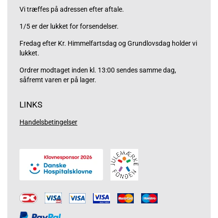
Vi træffes på adressen efter aftale.
1/5 er der lukket for forsendelser.
Fredag efter Kr. Himmelfartsdag og Grundlovsdag holder vi
lukket.
Ordrer modtaget inden kl. 13:00 sendes samme dag,
såfremt varen er på lager.
LINKS
Handelsbetingelser