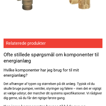
Relaterede produkter
Ofte stillede spørgsmål om komponenter til
energianlæg
Hvilke komponenter har jeg brug for til mit
energianlæg?
Det afhænger af typen og størrelsen på dit anlæg. Typisk vil du
skulle bruge pumper, ventiler, styringer og følere – men det er vigtigt
at vælge udstyr, der matcher dit systems specifikationer. Vi rådgiver
dig gerne, så du får det rigtige første gang.