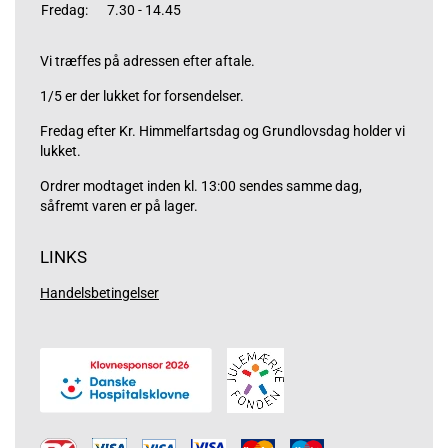
Fredag:
7.30 - 14.45
Vi træffes på adressen efter aftale.
1/5 er der lukket for forsendelser.
Fredag efter Kr. Himmelfartsdag og Grundlovsdag holder vi
lukket.
Ordrer modtaget inden kl. 13:00 sendes samme dag,
såfremt varen er på lager.
LINKS
Handelsbetingelser