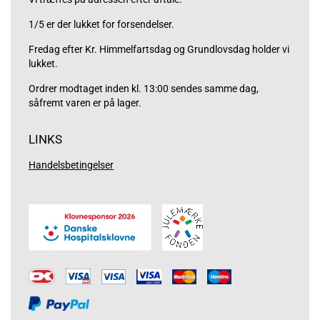
1/5 er der lukket for forsendelser.
Fredag efter Kr. Himmelfartsdag og Grundlovsdag holder vi
lukket.
Ordrer modtaget inden kl. 13:00 sendes samme dag,
såfremt varen er på lager.
LINKS
Handelsbetingelser