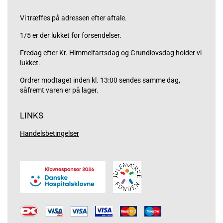
Vi træffes på adressen efter aftale.
1/5 er der lukket for forsendelser.
Fredag efter Kr. Himmelfartsdag og Grundlovsdag holder vi
lukket.
Ordrer modtaget inden kl. 13:00 sendes samme dag,
såfremt varen er på lager.
LINKS
Handelsbetingelser