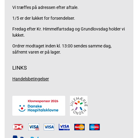
Vi træffes på adressen efter aftale.
1/5 er der lukket for forsendelser.
Fredag efter Kr. Himmelfartsdag og Grundlovsdag holder vi
lukket.
Ordrer modtaget inden kl. 13:00 sendes samme dag,
såfremt varen er på lager.
LINKS
Handelsbetingelser