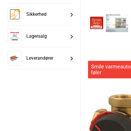
Sikkerhed
Lagersalg
Leverandører
Smile varmeauto
føler