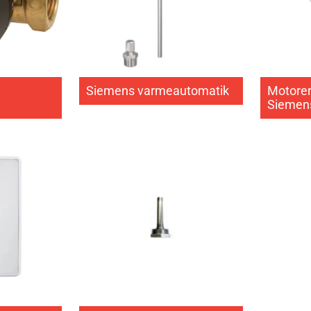
Siemens varmeautomatik
Motorer 
Siemen