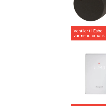
Ventiler til Esbe
varmeautomatik