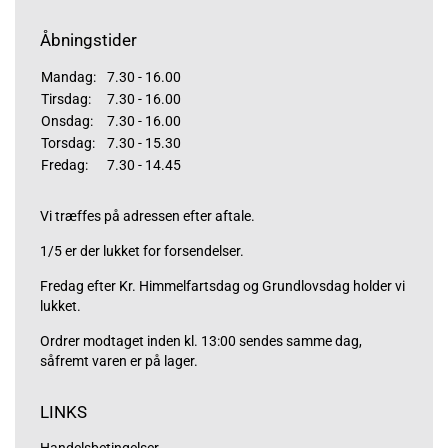
Åbningstider
Mandag:
7.30 - 16.00
Tirsdag:
7.30 - 16.00
Onsdag:
7.30 - 16.00
Torsdag:
7.30 - 15.30
Fredag:
7.30 - 14.45
Vi træffes på adressen efter aftale.
1/5 er der lukket for forsendelser.
Fredag efter Kr. Himmelfartsdag og Grundlovsdag holder vi
lukket.
Ordrer modtaget inden kl. 13:00 sendes samme dag,
såfremt varen er på lager.
LINKS