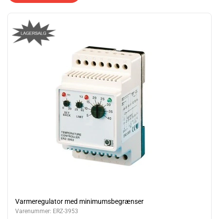
Varmeregulator med minimumsbegrænser
Varenummer:
ERZ-3953