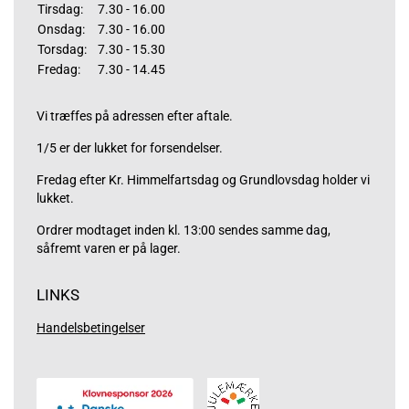
Tirsdag:
7.30 - 16.00
Onsdag:
7.30 - 16.00
Torsdag:
7.30 - 15.30
Fredag:
7.30 - 14.45
Vi træffes på adressen efter aftale.
1/5 er der lukket for forsendelser.
Fredag efter Kr. Himmelfartsdag og Grundlovsdag holder vi
lukket.
Ordrer modtaget inden kl. 13:00 sendes samme dag,
såfremt varen er på lager.
LINKS
Handelsbetingelser