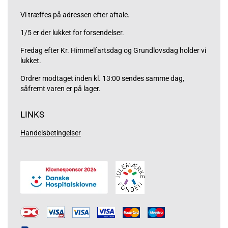
Vi træffes på adressen efter aftale.
1/5 er der lukket for forsendelser.
Fredag efter Kr. Himmelfartsdag og Grundlovsdag holder vi
lukket.
Ordrer modtaget inden kl. 13:00 sendes samme dag,
såfremt varen er på lager.
LINKS
Handelsbetingelser