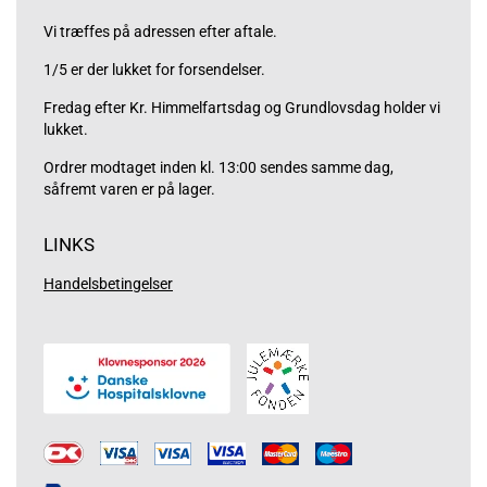
Vi træffes på adressen efter aftale.
1/5 er der lukket for forsendelser.
Fredag efter Kr. Himmelfartsdag og Grundlovsdag holder vi
lukket.
Ordrer modtaget inden kl. 13:00 sendes samme dag,
såfremt varen er på lager.
LINKS
Handelsbetingelser