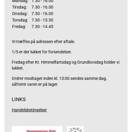
Mandag:
7.30 - 16.00
Tirsdag:
7.30 - 16.00
Onsdag:
7.30 - 16.00
Torsdag:
7.30 - 15.30
Fredag:
7.30 - 14.45
Vi træffes på adressen efter aftale.
1/5 er der lukket for forsendelser.
Fredag efter Kr. Himmelfartsdag og Grundlovsdag holder vi
lukket.
Ordrer modtaget inden kl. 13:00 sendes samme dag,
såfremt varen er på lager.
LINKS
Handelsbetingelser