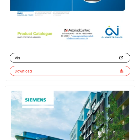
Vis
Download