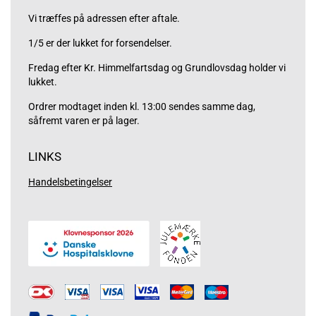
Vi træffes på adressen efter aftale.
1/5 er der lukket for forsendelser.
Fredag efter Kr. Himmelfartsdag og Grundlovsdag holder vi
lukket.
Ordrer modtaget inden kl. 13:00 sendes samme dag,
såfremt varen er på lager.
LINKS
Handelsbetingelser