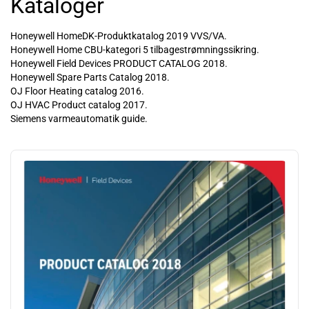
Kataloger
Honeywell HomeDK-Produktkatalog 2019 VVS/VA.
Honeywell Home CBU-kategori 5 tilbagestrømningssikring.
Honeywell Field Devices PRODUCT CATALOG 2018.
Honeywell Spare Parts Catalog 2018.
OJ Floor Heating catalog 2016.
OJ HVAC Product catalog 2017.
Siemens varmeautomatik guide.