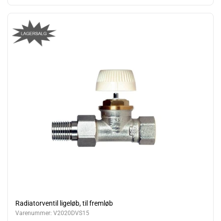
Radiatorventil ligeløb, til fremløb
Varenummer:
V2020DVS15