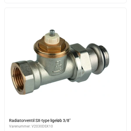
Radiatorventil SX-type ligeløb 3/8"
Varenummer:
V2030DSX10