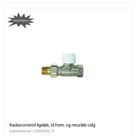
Radiatorventil ligeløb, til frem- og returløb-Udg
Varenummer:
V2000DSL15