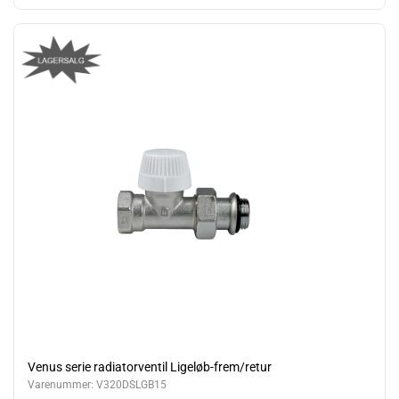
Venus serie radiatorventil Ligeløb-frem/retur
Varenummer:
V320DSLGB15