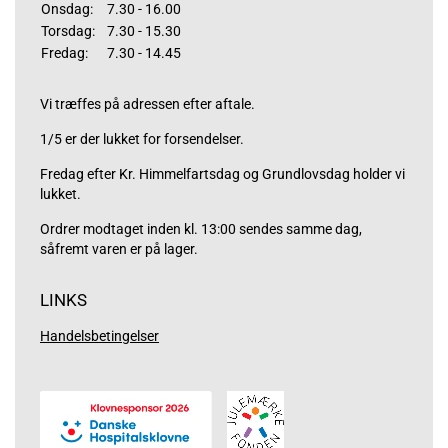
Onsdag:
7.30 - 16.00
Torsdag:
7.30 - 15.30
Fredag:
7.30 - 14.45
Vi træffes på adressen efter aftale.
1/5 er der lukket for forsendelser.
Fredag efter Kr. Himmelfartsdag og Grundlovsdag holder vi
lukket.
Ordrer modtaget inden kl. 13:00 sendes samme dag,
såfremt varen er på lager.
LINKS
Handelsbetingelser