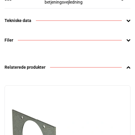
betjeningsvejledning
Tekniske data
Filer
Relaterede produkter