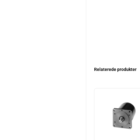
Relaterede produkter