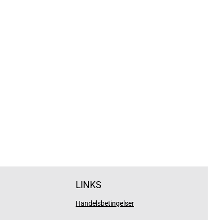
LINKS
Handelsbetingelser