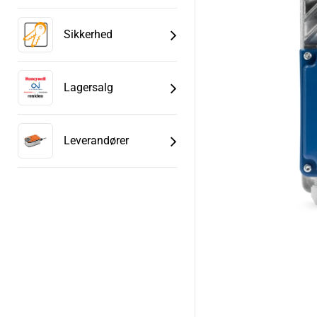
Sikkerhed
Lagersalg
Leverandører