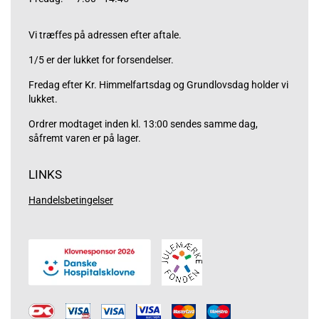
Vi træffes på adressen efter aftale.
1/5 er der lukket for forsendelser.
Fredag efter Kr. Himmelfartsdag og Grundlovsdag holder vi
lukket.
Ordrer modtaget inden kl. 13:00 sendes samme dag,
såfremt varen er på lager.
LINKS
Handelsbetingelser