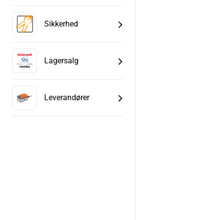
Sikkerhed
Lagersalg
Leverandører