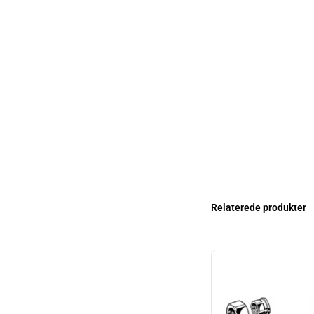
Relaterede produkter