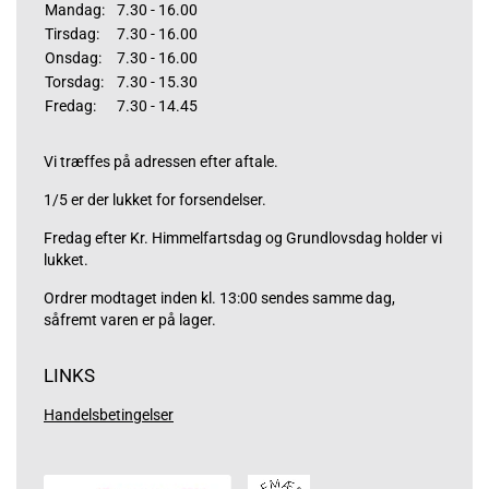
Mandag:
7.30 - 16.00
Tirsdag:
7.30 - 16.00
Onsdag:
7.30 - 16.00
Torsdag:
7.30 - 15.30
Fredag:
7.30 - 14.45
Vi træffes på adressen efter aftale.
1/5 er der lukket for forsendelser.
Fredag efter Kr. Himmelfartsdag og Grundlovsdag holder vi
lukket.
Ordrer modtaget inden kl. 13:00 sendes samme dag,
såfremt varen er på lager.
LINKS
Handelsbetingelser