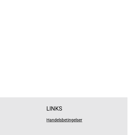
LINKS
Handelsbetingelser