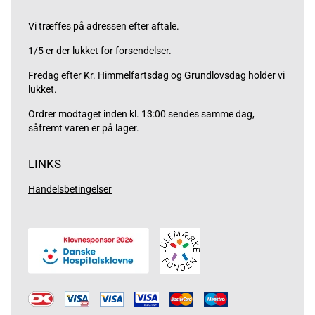
Vi træffes på adressen efter aftale.
1/5 er der lukket for forsendelser.
Fredag efter Kr. Himmelfartsdag og Grundlovsdag holder vi
lukket.
Ordrer modtaget inden kl. 13:00 sendes samme dag,
såfremt varen er på lager.
LINKS
Handelsbetingelser