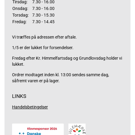
Tirsdag:
7.30 - 16.00
Onsdag:
7.30 - 16.00
Torsdag:
7.30 - 15.30
Fredag:
7.30 - 14.45
Vi træffes på adressen efter aftale.
1/5 er der lukket for forsendelser.
Fredag efter Kr. Himmelfartsdag og Grundlovsdag holder vi
lukket.
Ordrer modtaget inden kl. 13:00 sendes samme dag,
såfremt varen er på lager.
LINKS
Handelsbetingelser