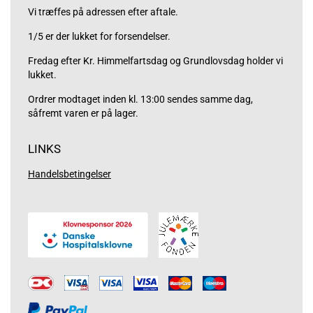
Vi træffes på adressen efter aftale.
1/5 er der lukket for forsendelser.
Fredag efter Kr. Himmelfartsdag og Grundlovsdag holder vi
lukket.
Ordrer modtaget inden kl. 13:00 sendes samme dag,
såfremt varen er på lager.
LINKS
Handelsbetingelser