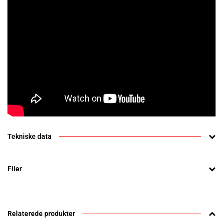
Tekniske data
Filer
Relaterede produkter