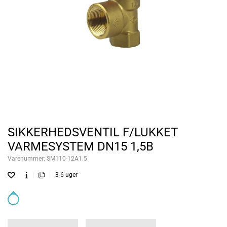
SIKKERHEDSVENTIL F/LUKKET
VARMESYSTEM DN15 1,5B
Varenummer:
SM110-12A1.5
3-6 uger