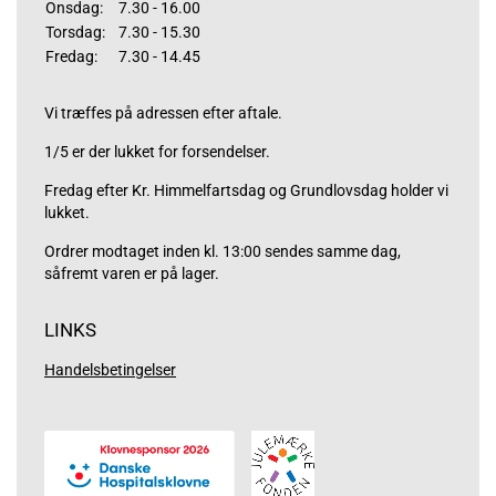
Onsdag:
7.30 - 16.00
Torsdag:
7.30 - 15.30
Fredag:
7.30 - 14.45
Vi træffes på adressen efter aftale.
1/5 er der lukket for forsendelser.
Fredag efter Kr. Himmelfartsdag og Grundlovsdag holder vi
lukket.
Ordrer modtaget inden kl. 13:00 sendes samme dag,
såfremt varen er på lager.
LINKS
Handelsbetingelser