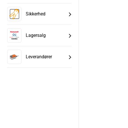
Sikkerhed
Lagersalg
Leverandører