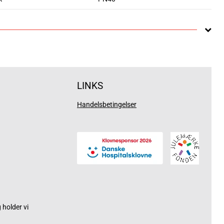
LINKS
Handelsbetingelser
holder vi