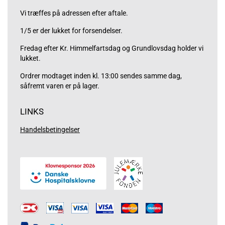
Vi træffes på adressen efter aftale.
1/5 er der lukket for forsendelser.
Fredag efter Kr. Himmelfartsdag og Grundlovsdag holder vi
lukket.
Ordrer modtaget inden kl. 13:00 sendes samme dag,
såfremt varen er på lager.
LINKS
Handelsbetingelser