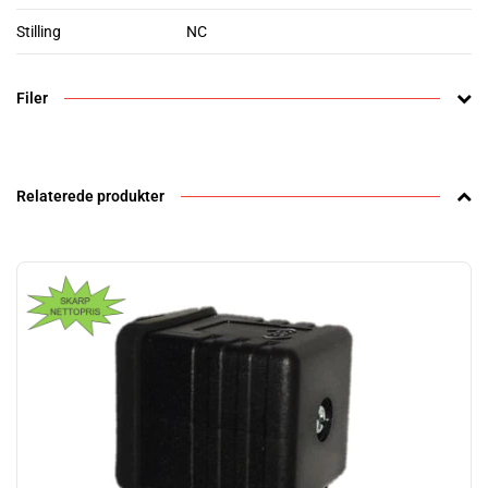
Stilling
NC
Filer
Relaterede produkter