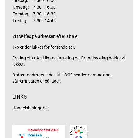
Tirsdag:
7.30 - 16.00
Onsdag:
7.30 - 16.00
Torsdag:
7.30 - 15.30
Fredag:
7.30 - 14.45
Vi træffes på adressen efter aftale.
1/5 er der lukket for forsendelser.
Fredag efter Kr. Himmelfartsdag og Grundlovsdag holder vi
lukket.
Ordrer modtaget inden kl. 13:00 sendes samme dag,
såfremt varen er på lager.
LINKS
Handelsbetingelser