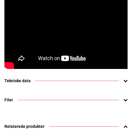
Tekniske data
Filer
Relaterede produkter