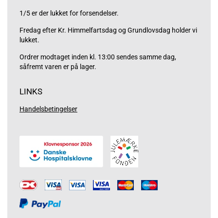
1/5 er der lukket for forsendelser.
Fredag efter Kr. Himmelfartsdag og Grundlovsdag holder vi
lukket.
Ordrer modtaget inden kl. 13:00 sendes samme dag,
såfremt varen er på lager.
LINKS
Handelsbetingelser