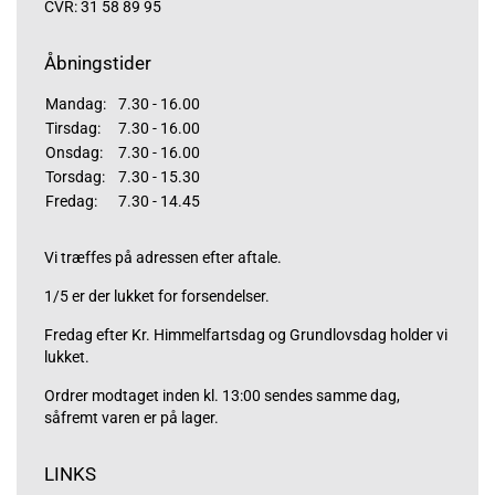
CVR: 31 58 89 95
Åbningstider
Mandag:
7.30 - 16.00
Tirsdag:
7.30 - 16.00
Onsdag:
7.30 - 16.00
Torsdag:
7.30 - 15.30
Fredag:
7.30 - 14.45
Vi træffes på adressen efter aftale.
1/5 er der lukket for forsendelser.
Fredag efter Kr. Himmelfartsdag og Grundlovsdag holder vi
lukket.
Ordrer modtaget inden kl. 13:00 sendes samme dag,
såfremt varen er på lager.
LINKS