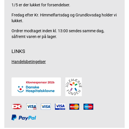
1/5 er der lukket for forsendelser.
Fredag efter Kr. Himmelfartsdag og Grundlovsdag holder vi
lukket.
Ordrer modtaget inden kl. 13:00 sendes samme dag,
såfremt varen er på lager.
LINKS
Handelsbetingelser