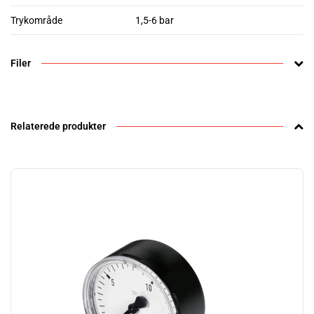
Trykområde
1,5-6 bar
Filer
Relaterede produkter