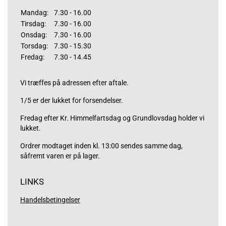
Mandag:
7.30 - 16.00
Tirsdag:
7.30 - 16.00
Onsdag:
7.30 - 16.00
Torsdag:
7.30 - 15.30
Fredag:
7.30 - 14.45
Vi træffes på adressen efter aftale.
1/5 er der lukket for forsendelser.
Fredag efter Kr. Himmelfartsdag og Grundlovsdag holder vi
lukket.
Ordrer modtaget inden kl. 13:00 sendes samme dag,
såfremt varen er på lager.
LINKS
Handelsbetingelser