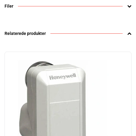
Filer
Relaterede produkter