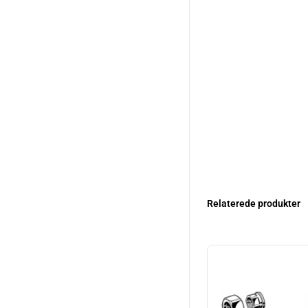
Relaterede produkter