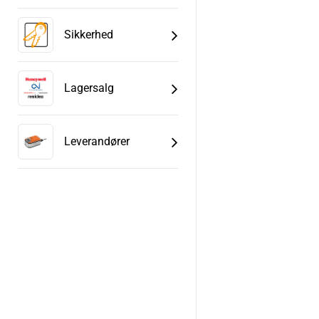
Sikkerhed
Lagersalg
Leverandører