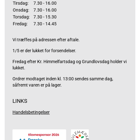
Tirsdag:
7.30 - 16.00
Onsdag:
7.30 - 16.00
Torsdag:
7.30 - 15.30
Fredag:
7.30 - 14.45
Vi træffes på adressen efter aftale.
1/5 er der lukket for forsendelser.
Fredag efter Kr. Himmelfartsdag og Grundlovsdag holder vi
lukket.
Ordrer modtaget inden kl. 13:00 sendes samme dag,
såfremt varen er på lager.
LINKS
Handelsbetingelser