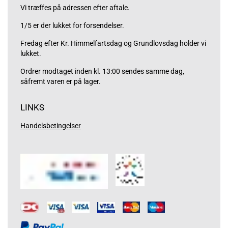
Vi træffes på adressen efter aftale.
1/5 er der lukket for forsendelser.
Fredag efter Kr. Himmelfartsdag og Grundlovsdag holder vi
lukket.
Ordrer modtaget inden kl. 13:00 sendes samme dag,
såfremt varen er på lager.
LINKS
Handelsbetingelser