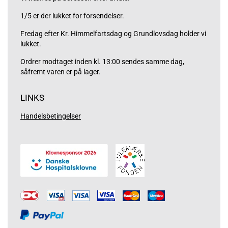
1/5 er der lukket for forsendelser.
Fredag efter Kr. Himmelfartsdag og Grundlovsdag holder vi
lukket.
Ordrer modtaget inden kl. 13:00 sendes samme dag,
såfremt varen er på lager.
LINKS
Handelsbetingelser