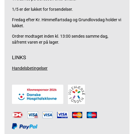
1/5 er der lukket for forsendelser.
Fredag efter Kr. Himmelfartsdag og Grundlovsdag holder vi
lukket.
Ordrer modtaget inden kl. 13:00 sendes samme dag,
såfremt varen er på lager.
LINKS
Handelsbetingelser