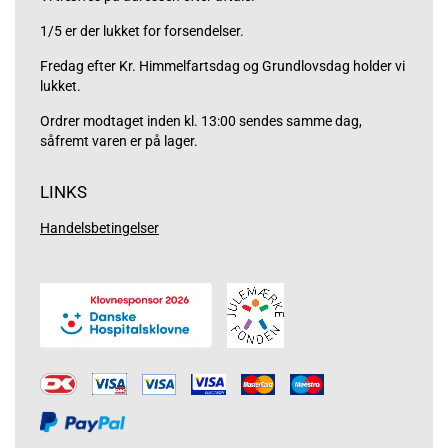
1/5 er der lukket for forsendelser.
Fredag efter Kr. Himmelfartsdag og Grundlovsdag holder vi
lukket.
Ordrer modtaget inden kl. 13:00 sendes samme dag,
såfremt varen er på lager.
LINKS
Handelsbetingelser